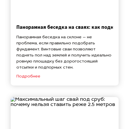
Панорамная беседка на сваях: как поднять п
Панорамная беседка на склоне — не
проблема, если правильно подобрать
фундамент. Винтовые сваи позволяют
поднять пол над землей и получить идеально
ровную площадку без дорогостоящей
отсыпки и подпорных стен.
Подробнее