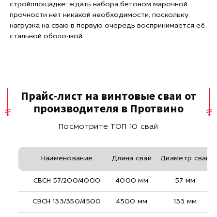
стройплощадке: ждать набора бетоном марочной
прочности нет никакой необходимости, поскольку
нагрузка на сваю в первую очередь воспринимается её
стальной оболочкой.
Прайс-лист на винтовые сваи от
производителя в Протвино
Посмотрите ТОП 10 свай
Наименование
Длина сваи
Диаметр сваи
СВСН 57/200/4000
4000 мм
57 мм
СВСН 133/350/4500
4500 мм
133 мм