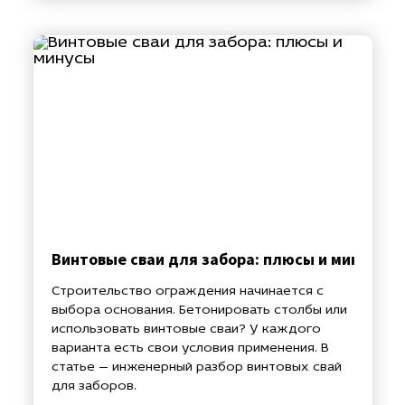
Винтовые сваи для забора: плюсы и минусы
Строительство ограждения начинается с
выбора основания. Бетонировать столбы или
использовать винтовые сваи? У каждого
варианта есть свои условия применения. В
статье — инженерный разбор винтовых свай
для заборов.