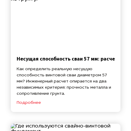
Несущая способность сваи 57 мм: расчет по с
Как определить реальную несущую
способность винтовой сваи диаметром 57
мм? Инженерный расчет опирается на два
независимых критерия: прочность металла и
сопротивление грунта.
Подробнее