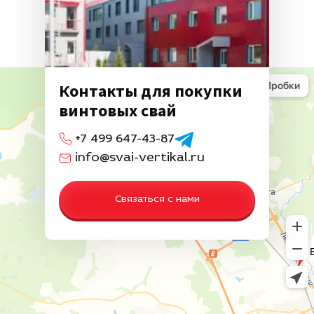
Контакты для покупки
винтовых свай
+7 499 647-43-87
info@svai-vertikal.ru
Связаться с нами