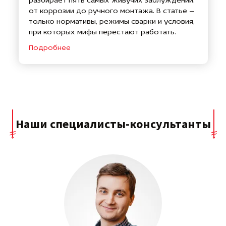
разбирает пять самых живучих заблуждений:
от коррозии до ручного монтажа. В статье —
только нормативы, режимы сварки и условия,
при которых мифы перестают работать.
Подробнее
Наши специалисты-консультанты