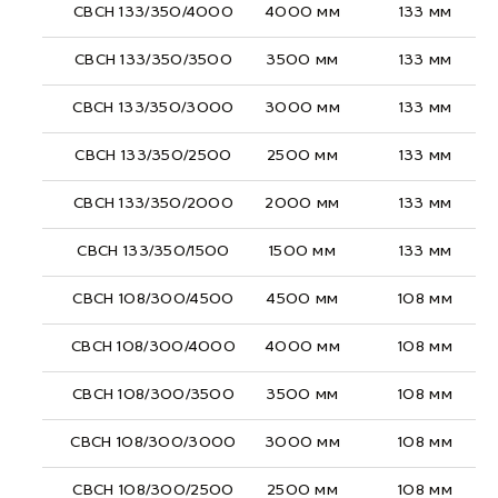
СВСН 133/350/4000
4000 мм
133 мм
СВСН 133/350/3500
3500 мм
133 мм
СВСН 133/350/3000
3000 мм
133 мм
СВСН 133/350/2500
2500 мм
133 мм
СВСН 133/350/2000
2000 мм
133 мм
СВСН 133/350/1500
1500 мм
133 мм
СВСН 108/300/4500
4500 мм
108 мм
СВСН 108/300/4000
4000 мм
108 мм
СВСН 108/300/3500
3500 мм
108 мм
СВСН 108/300/3000
3000 мм
108 мм
СВСН 108/300/2500
2500 мм
108 мм