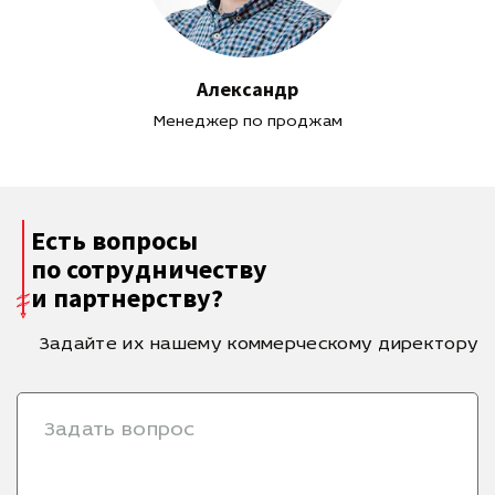
Александр
Менеджер по проджам
Есть вопросы
по сотрудничеству
и партнерству?
Задайте их нашему коммерческому директору