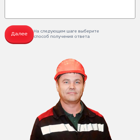
На следующем шаге выберите
Далее
способ получения ответа