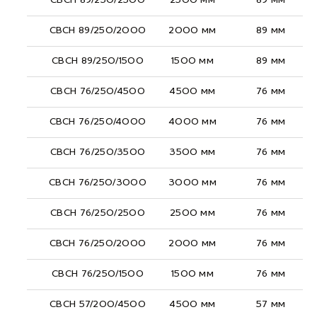
СВСН 89/250/2500
2500 мм
89 мм
СВСН 89/250/2000
2000 мм
89 мм
СВСН 89/250/1500
1500 мм
89 мм
СВСН 76/250/4500
4500 мм
76 мм
СВСН 76/250/4000
4000 мм
76 мм
СВСН 76/250/3500
3500 мм
76 мм
СВСН 76/250/3000
3000 мм
76 мм
СВСН 76/250/2500
2500 мм
76 мм
СВСН 76/250/2000
2000 мм
76 мм
СВСН 76/250/1500
1500 мм
76 мм
СВСН 57/200/4500
4500 мм
57 мм