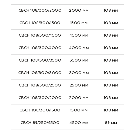
СВСН 108/300/2000
2000 мм
108 мм
СВСН 108/300/1500
1500 мм
108 мм
СВСН 108/300/4500
4500 мм
108 мм
СВСН 108/300/4000
4000 мм
108 мм
СВСН 108/300/3500
3500 мм
108 мм
СВСН 108/300/3000
3000 мм
108 мм
СВСН 108/300/2500
2500 мм
108 мм
СВСН 108/300/2000
2000 мм
108 мм
СВСН 108/300/1500
1500 мм
108 мм
СВСН 89/250/4500
4500 мм
89 мм