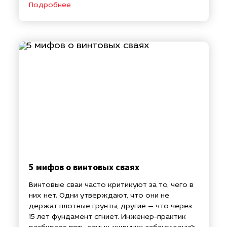
Подробнее
5 мифов о винтовых сваях
Винтовые сваи часто критикуют за то, чего в
них нет. Одни утверждают, что они не
держат плотные грунты, другие — что через
15 лет фундамент сгниет. Инженер-практик