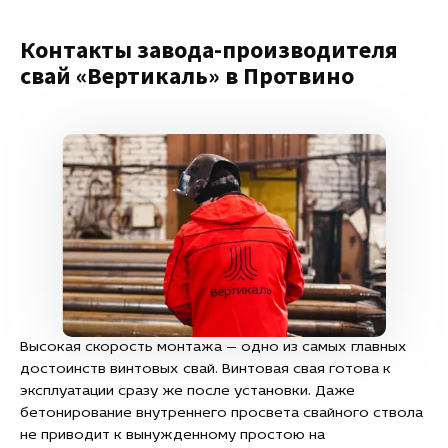
Контакты завода-производителя
свай «Вертикаль» в Протвино
Высокая скорость монтажа — одно из самых главных
достоинств винтовых свай. Винтовая свая готова к
эксплуатации сразу же после установки. Даже
бетонирование внутреннего просвета свайного ствола
не приводит к вынужденному простою на