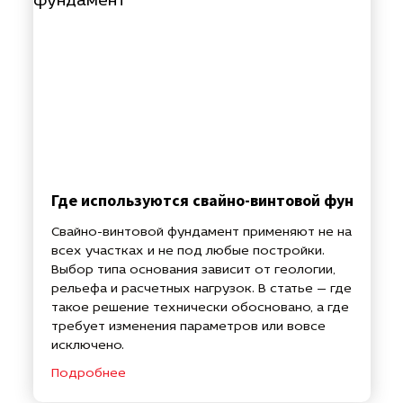
Где используются свайно-винтовой фундамен
Свайно-винтовой фундамент применяют не на
всех участках и не под любые постройки.
Выбор типа основания зависит от геологии,
рельефа и расчетных нагрузок. В статье — где
такое решение технически обосновано, а где
требует изменения параметров или вовсе
исключено.
Подробнее