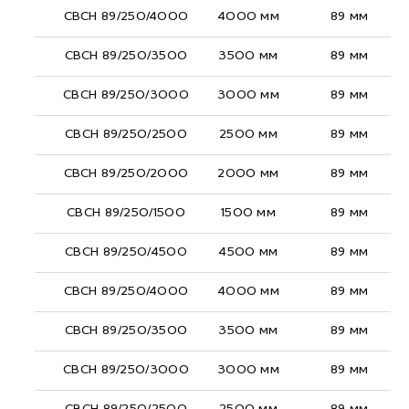
СВСН 89/250/4000
4000 мм
89 мм
СВСН 89/250/3500
3500 мм
89 мм
СВСН 89/250/3000
3000 мм
89 мм
СВСН 89/250/2500
2500 мм
89 мм
СВСН 89/250/2000
2000 мм
89 мм
СВСН 89/250/1500
1500 мм
89 мм
СВСН 89/250/4500
4500 мм
89 мм
СВСН 89/250/4000
4000 мм
89 мм
СВСН 89/250/3500
3500 мм
89 мм
СВСН 89/250/3000
3000 мм
89 мм