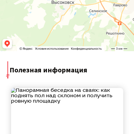
Полезная информация