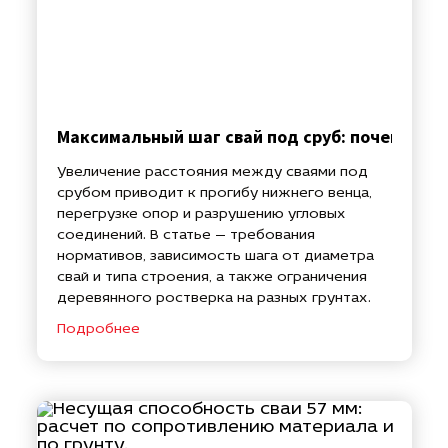
Максимальный шаг свай под сруб: почему нел
Увеличение расстояния между сваями под
срубом приводит к прогибу нижнего венца,
перегрузке опор и разрушению угловых
соединений. В статье — требования
нормативов, зависимость шага от диаметра
свай и типа строения, а также ограничения
деревянного ростверка на разных грунтах.
Подробнее