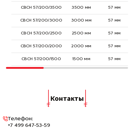
СВСН 57/200/3500
3500 мм
57 мм
СВСН 57/200/3000
3000 мм
57 мм
СВСН 57/200/2500
2500 мм
57 мм
СВСН 57/200/2000
2000 мм
57 мм
СВСН 57/200/1500
1500 мм
57 мм
Контакты
Телефон:
+7 499 647-53-59